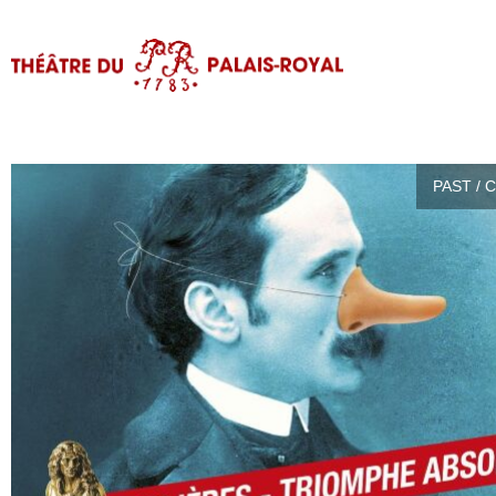
PAST / 