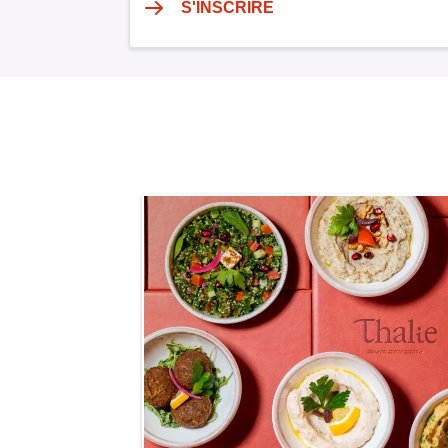
S'INSCRIRE