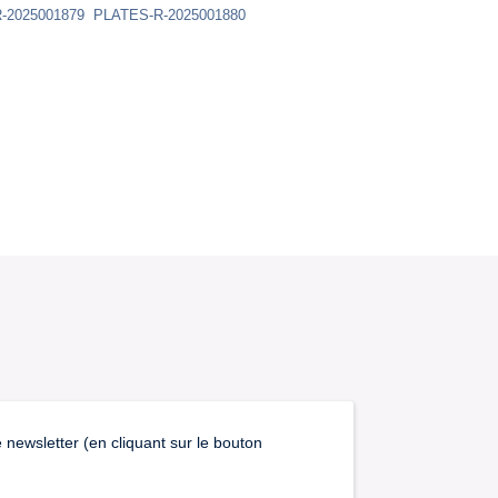
R-2025001879  PLATES-R-2025001880
newsletter (en cliquant sur le bouton