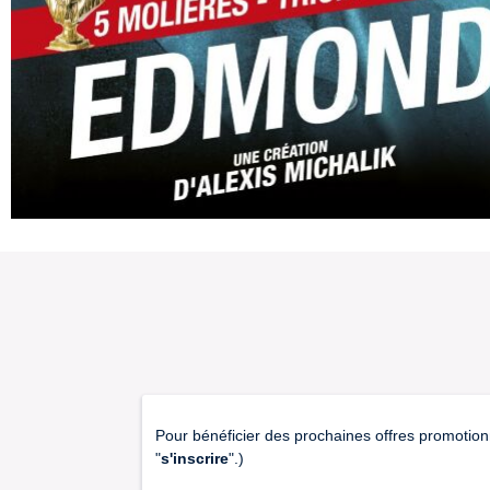
Pour bénéficier des prochaines offres promotion
"
s'inscrire
".)