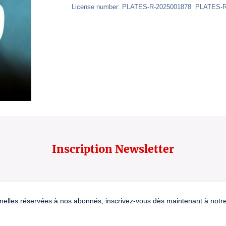
License number: PLATES-R-2025001878  PLATES-
Inscription Newsletter
nelles réservées à nos abonnés, inscrivez-vous dès maintenant à notre 