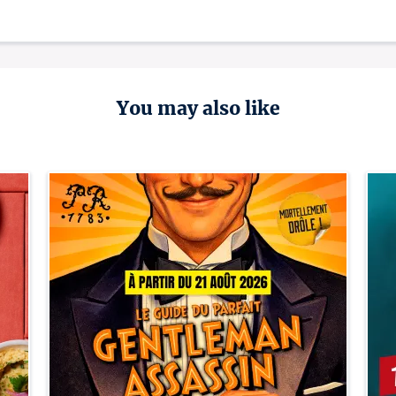
You may also like