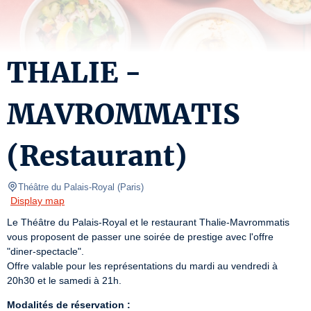
THALIE -
MAVROMMATIS
(Restaurant)
Théâtre du Palais-Royal
(
Paris
)
Display map
Le Théâtre du Palais-Royal et le restaurant Thalie-Mavrommatis 
vous proposent de passer une soirée de prestige avec l'offre 
"diner-spectacle".

Offre valable pour les représentations du mardi au vendredi à 
20h30 et le samedi à 21h.
Modalités de réservation :