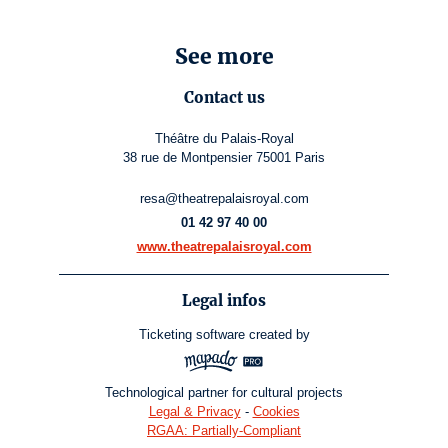
See more
Contact us
Théâtre du Palais-Royal
38 rue de Montpensier 75001 Paris
resa@theatrepalaisroyal.com
01 42 97 40 00
www.theatrepalaisroyal.com
Legal infos
Ticketing software
created by
Technological partner for cultural projects
Legal & Privacy
-
Cookies
RGAA: Partially-Compliant