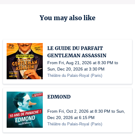
You may also like
LE GUIDE DU PARFAIT
GENTLEMAN ASSASSIN
From Fri, Aug 21, 2026 at 8:30 PM to
Sun, Dec 20, 2026 at 3:30 PM
Théâtre du Palais-Royal
(
Paris
)
EDMOND
From Fri, Oct 2, 2026 at 8:30 PM to Sun,
Dec 20, 2026 at 6:15 PM
Théâtre du Palais-Royal
(
Paris
)