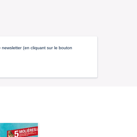
newsletter (en cliquant sur le bouton