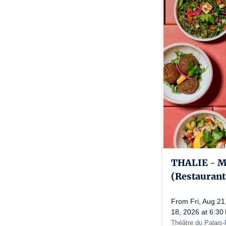
THALIE -
(Restaurant
From Fri, Aug 21
18, 2026 at 6:30
Théâtre du Palais-