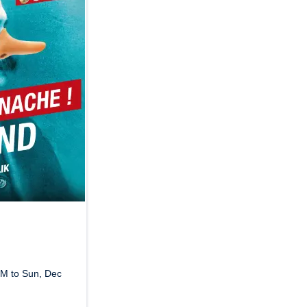
PM to Sun, Dec