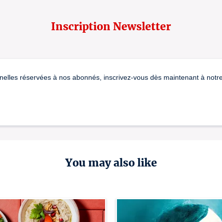
Inscription Newsletter
nelles réservées à nos abonnés, inscrivez-vous dès maintenant à notre 
You may also like