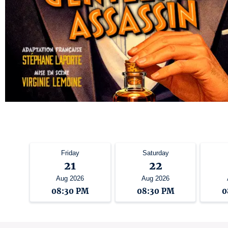
Friday
Saturday
21
22
Aug 2026
Aug 2026
08:30 PM
08:30 PM
0