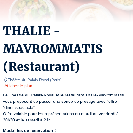
THALIE -
MAVROMMATIS
(Restaurant)
Théâtre du Palais-Royal
(
Paris
)
Afficher le plan
Le Théâtre du Palais-Royal et le restaurant Thalie-Mavrommatis 
vous proposent de passer une soirée de prestige avec l'offre 
"diner-spectacle".

Offre valable pour les représentations du mardi au vendredi à 
20h30 et le samedi à 21h.
Modalités de réservation :