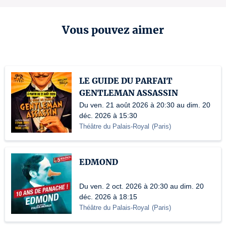
Vous pouvez aimer
LE GUIDE DU PARFAIT
GENTLEMAN ASSASSIN
Du ven. 21 août 2026 à 20:30 au dim. 20
déc. 2026 à 15:30
Théâtre du Palais-Royal
(
Paris
)
EDMOND
Du ven. 2 oct. 2026 à 20:30 au dim. 20
déc. 2026 à 18:15
Théâtre du Palais-Royal
(
Paris
)