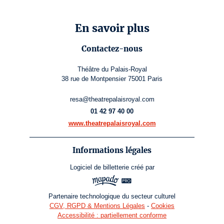
En savoir plus
Contactez-nous
Théâtre du Palais-Royal
38 rue de Montpensier 75001 Paris
resa@theatrepalaisroyal.com
01 42 97 40 00
www.theatrepalaisroyal.com
Informations légales
Logiciel de billetterie
créé par
Partenaire technologique du secteur culturel
CGV, RGPD & Mentions Légales
-
Cookies
Accessibilité : partiellement conforme